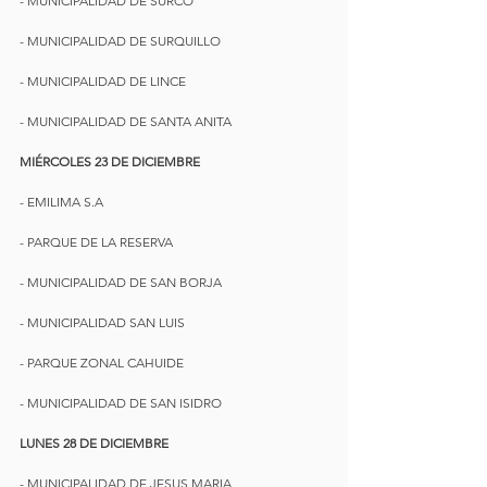
- MUNICIPALIDAD DE SURCO
- MUNICIPALIDAD DE SURQUILLO
- MUNICIPALIDAD DE LINCE
- MUNICIPALIDAD DE SANTA ANITA
MIÉRCOLES 23 DE DICIEMBRE
- EMILIMA S.A
- PARQUE DE LA RESERVA
- MUNICIPALIDAD DE SAN BORJA
- MUNICIPALIDAD SAN LUIS
- PARQUE ZONAL CAHUIDE
- MUNICIPALIDAD DE SAN ISIDRO      
LUNES 28 DE DICIEMBRE
- MUNICIPALIDAD DE JESUS MARIA