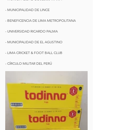
- MUNICIPALIDAD DE LINCE
- BENEFICENCIA DE LIMA METROPOLITANA
- UNIVERSIDAD RICARDO PALMA
- MUNICIPALIDAD DE EL AGUSTINO
- LIMA CRICKET & FOOT BALL CLUB
- CÍRCULO MILITAR DEL PERÚ