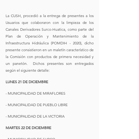
La CUSH, procedió a la entrega de presentes a los 
Usuarios que colaboraron con la limpieza de los 
Canales Derivadores Surco-Huatica, como parte del 
Plan de Operación y Mantenimiento de la 
Infraestructura Hidráulica (POMDIH - 2020), dicho 
presente consistieron en un maletín característico de 
la Comisión con productos de primera necesidad y 
un panetón.  Dichos presentes son entregados 
según el siguiente detalle:
LUNES 21 DE DICIEMBRE
- MUNICIPALIDAD DE MIRAFLORES
- MUNICIPALIDAD DE PUEBLO LIBRE
- MUNICIPALIDAD DE LA VICTORIA
MARTES 22 DE DICIEMBRE