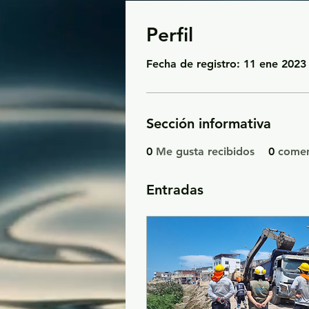
Perfil
Fecha de registro: 11 ene 2023
Sección informativa
0
Me gusta recibidos
0
comen
Entradas