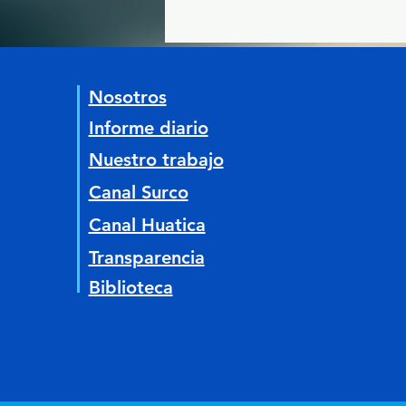
Nosotros
Informe diario
Nuestro trabajo
Canal Surco
Canal Huatica
Transparencia
Biblioteca