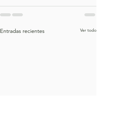
Ver todo
Entradas recientes