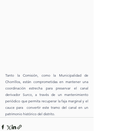
Tanto la Comisión, como la Municipalidad de 
Chorrillos, están comprometidas en mantener una 
coordinación estrecha para preservar el canal 
derivador Surco, a través de un mantenimiento 
periódico que permita recuperar la faja marginal y el 
cauce para  convertir este tramo del canal en un 
patrimonio histórico del distrito.