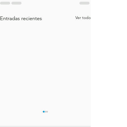
Ver todo
Entradas recientes