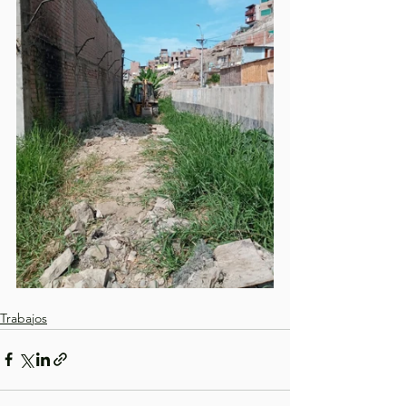
Trabajos