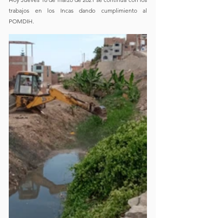
trabajos en los Incas dando cumplimiento al 
POMDIH.