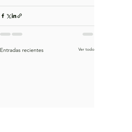
Ver todo
Entradas recientes