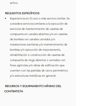
activo.
 REQUISITOS ESPECÍFICOS
Experiencia en (1) uno o más servicio similar. Se 
considera servicios similares a la ejecución de 
servicios de mantenimiento de casetas de 
compuerta en canales abiertos y/o en casetas 
de bombeo en canales cerrados y/o 
instalaciones sanitarias y/o mantenimiento de 
bombas y/o ejecución de mejoramiento, 
rehabilitación o construcción de casetas de 
compuerta de riego abiertos o cerrados con 
fines agrícolas y/o obras de edificación que 
cuenten con las partidas de cerco perimétrico 
y/o estructuras metálicas en general.
 RECURSOS Y EQUIPAMIENTO MÍNIMO DEL 
CONTRATISTA