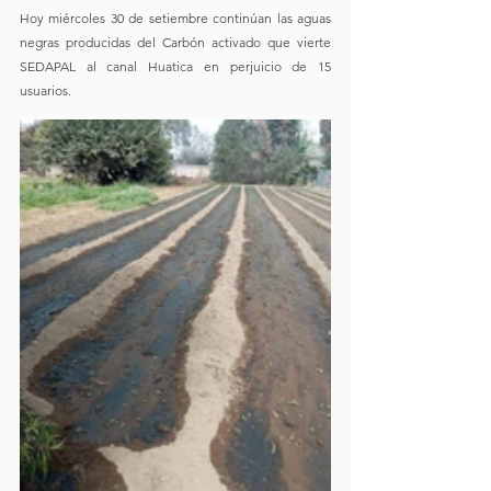
Hoy miércoles 30 de setiembre continúan las aguas 
negras producidas del Carbón activado que vierte 
SEDAPAL al canal Huatica en perjuicio de 15 
usuarios.