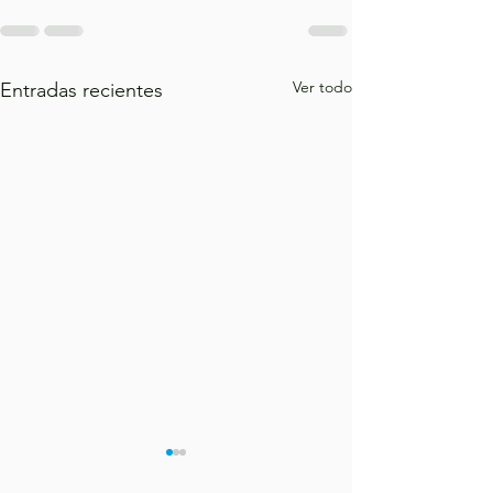
Ver todo
Entradas recientes