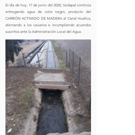
El día de hoy, 17 de junio del 2020, Sedapal continúa 
entregando agua de color negro, producto del 
CARBÓN ACTIVADO DE MADERA al Canal Huatica, 
afectando a los usuarios e incumpliendo acuerdos 
suscritos ante la Administración Local del Agua.