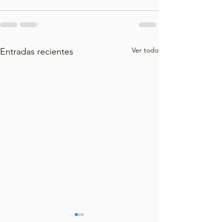
Ver todo
Entradas recientes