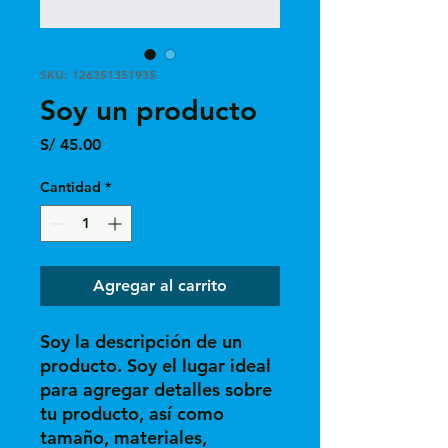
SKU: 126351351935
Soy un producto
Precio
S/ 45.00
Cantidad
*
Agregar al carrito
Soy la descripción de un 
producto. Soy el lugar ideal 
para agregar detalles sobre 
tu producto, así como 
tamaño, materiales, 