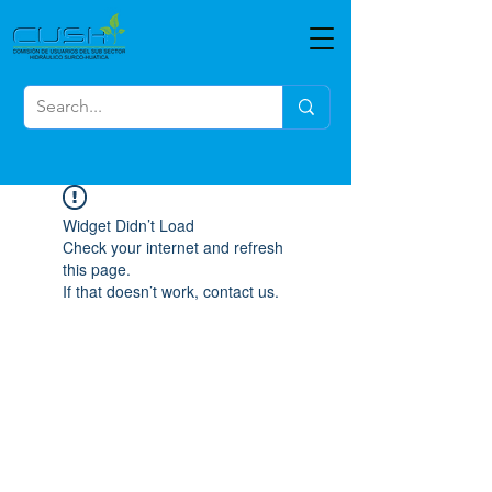
Widget Didn’t Load
Check your internet and refresh
this page.
If that doesn’t work, contact us.