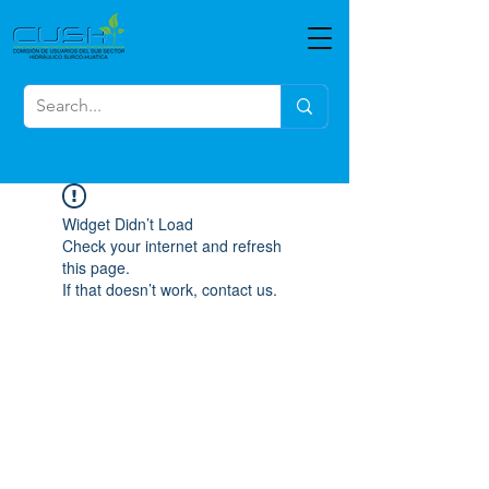
Widget Didn’t Load
Check your internet and refresh
this page.
If that doesn’t work, contact us.