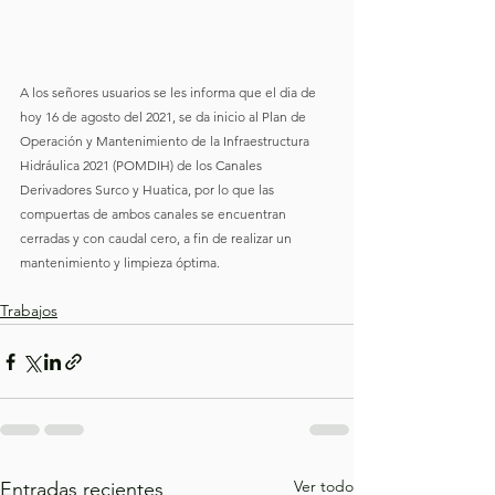
A los señores usuarios se les informa que el dia de 
hoy 16 de agosto del 2021, se da inicio al Plan de 
Operación y Mantenimiento de la Infraestructura 
Hidráulica 2021 (POMDIH) de los Canales 
Derivadores Surco y Huatica, por lo que las 
compuertas de ambos canales se encuentran 
cerradas y con caudal cero, a fin de realizar un 
mantenimiento y limpieza óptima.
Trabajos
Ver todo
Entradas recientes