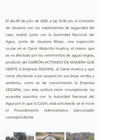
El día 09 de julio de 2020, a las 10:00 am, la Comisión 
de Usuarios con los implementos de seguridad del 
caso, realizó junto con la Autoridad Nacional del 
Agua, Junta de Usuarios Rímac, una inspección 
ocular en el Canal Abductor Huatica, el mismo que 
se ve afectado por los vertimientos de aguas negras, 
producto del CARBÓN ACTIVADO DE MADERA QUE 
VIERTE la Empresa SEDAPAL al Canal Huatica y que 
viene afectando a los usuarios en sus áreas verdes y 
sembríos, como es de conocimiento la Empresa 
SEDAPAL con esta actitud viene incumpliendo los 
acuerdos suscritos con la Autoridad Nacional del 
Agua por lo que la CUSH, está solicitando se le inicie 
el Procedimiento Administrativo Sancionador 
correspondiente.