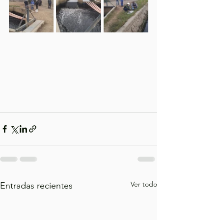
Ver todo
Entradas recientes