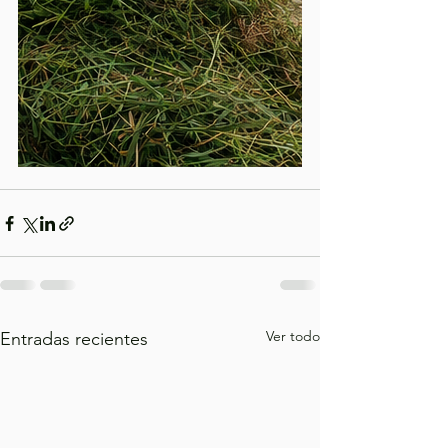
Ver todo
Entradas recientes