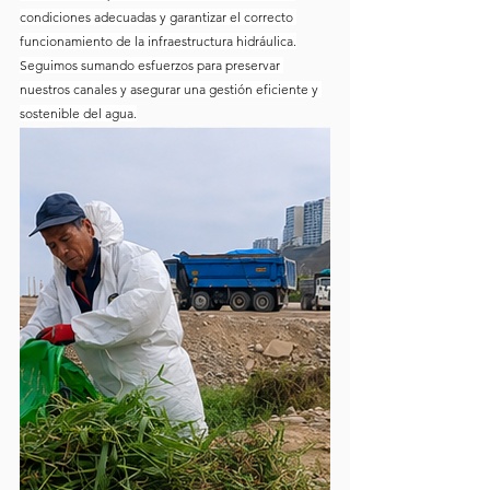
condiciones adecuadas y garantizar el correcto 
funcionamiento de la infraestructura hidráulica.
Seguimos sumando esfuerzos para preservar 
nuestros canales y asegurar una gestión eficiente y 
sostenible del agua.