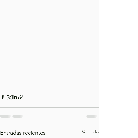
Ver todo
Entradas recientes