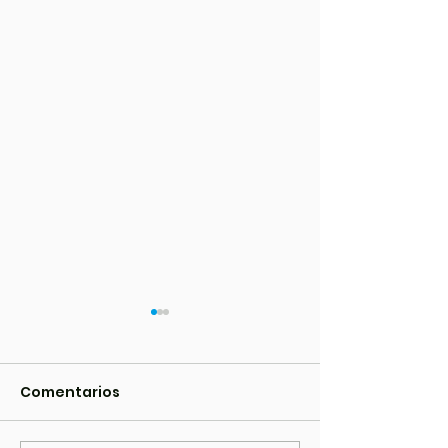
Comentarios