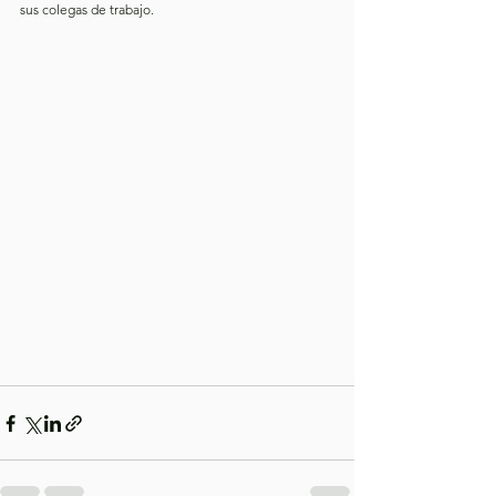
sus colegas de trabajo.