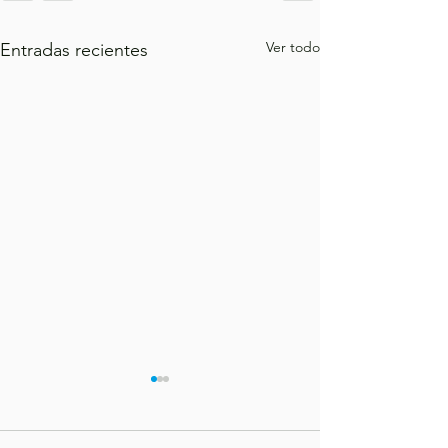
Ver todo
Entradas recientes