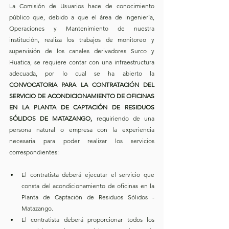
La Comisión de Usuarios hace de conocimiento 
público que, debido a que el área de Ingeniería, 
Operaciones y Mantenimiento de nuestra 
institución, realiza los trabajos de monitoreo y 
supervisión de los canales derivadores Surco y 
Huatica, se requiere contar con una infraestructura 
adecuada, por lo cual se ha abierto la 
CONVOCATORIA PARA LA CONTRATACIÓN DEL 
SERVICIO DE ACONDICIONAMIENTO DE OFICINAS 
EN LA PLANTA DE CAPTACIÓN DE RESIDUOS 
SÓLIDOS DE MATAZANGO,
 requiriendo de una 
persona natural o empresa con la experiencia 
necesaria para poder realizar los servicios 
correspondientes:
El contratista deberá ejecutar el servicio que 
consta del acondicionamiento de oficinas en la 
Planta de Captación de Residuos Sólidos - 
Matazango.
El contratista deberá proporcionar todos los 