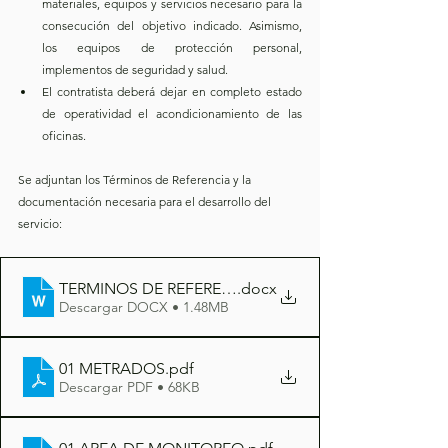
materiales, equipos y servicios necesario para la 
consecución del objetivo indicado. Asimismo, 
los equipos de protección personal, 
implementos de seguridad y salud.
El contratista deberá dejar en completo estado 
de operatividad el acondicionamiento de las 
oficinas.
Se adjuntan los Términos de Referencia y la 
documentación necesaria para el desarrollo del 
servicio:
TERMINOS DE REFERENCIA - ACONDICIONAMIENTO
.docx
Descargar DOCX • 1.48MB
01 METRADOS
.pdf
Descargar PDF • 68KB