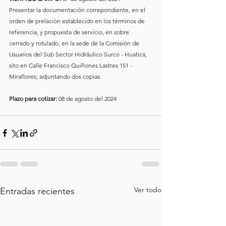
Presentar la documentación correpondiente, en el 
orden de prelación establecido en los términos de 
referencia, y propuesta de servicio, en sobre 
cerrado y rotulado, 
en la sede de la Comisión de 
Usuarios del Sub Sector Hidráulico Surco - Huatica, 
sito en 
Calle Francisco Quiñones Lastres 151 - 
Miraflores; adjuntando dos copias.
Plazo para cotizar:
 08 de agosto del 2024
Ver todo
Entradas recientes