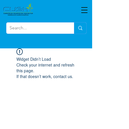
Widget Didn’t Load
Check your internet and refresh
this page.
If that doesn’t work, contact us.