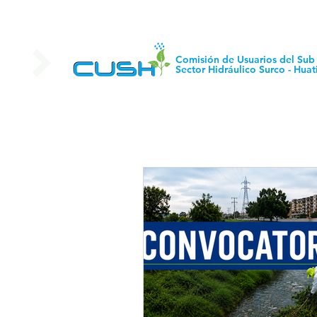
Comisión de Usuarios del Sub
Sector Hidráulico Surco - Huat